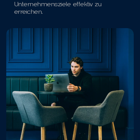
Unternehmensziele effektiv zu 
erreichen.