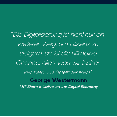
“
Die Digitalisierung ist nicht nur ein 
weiterer Weg, um Effizienz zu 
steigern, sie ist die ultimative 
Chance, alles, was wir bisher 
kennen, zu überdenken." 
George Westermann
MIT Sloan Initiative on the Digital Economy