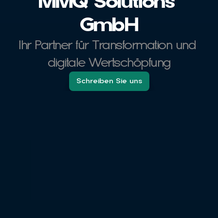
MMQ Solutions 
GmbH
Ihr Partner für Transformation und 
digitale Wertschöpfung
Schreiben Sie uns