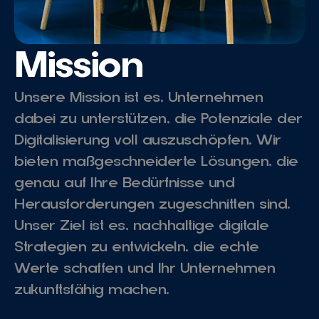
Mission
Unsere Mission ist es, Unternehmen 
dabei zu unterstützen, die Potenziale der 
Digitalisierung voll auszuschöpfen. Wir 
bieten maßgeschneiderte Lösungen, die 
genau auf Ihre Bedürfnisse und 
Herausforderungen zugeschnitten sind. 
Unser Ziel ist es, nachhaltige digitale 
Strategien zu entwickeln, die echte 
Werte schaffen und Ihr Unternehmen 
zukunftsfähig machen.