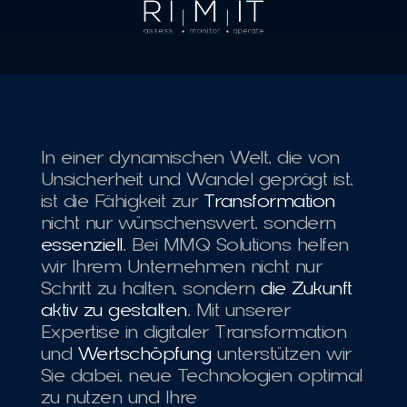
In einer dynamischen Welt, die von 
Unsicherheit und Wandel geprägt ist, 
ist die Fähigkeit zur 
Transformation
nicht nur wünschenswert, sondern 
essenziell
. Bei MMQ Solutions helfen 
wir Ihrem Unternehmen nicht nur 
Schritt zu halten, sondern 
die Zukunft 
aktiv zu gestalten
. Mit unserer 
Expertise in digitaler Transformation 
und 
Wertschöpfung
 unterstützen wir 
Sie dabei, neue Technologien optimal 
zu nutzen und Ihre 